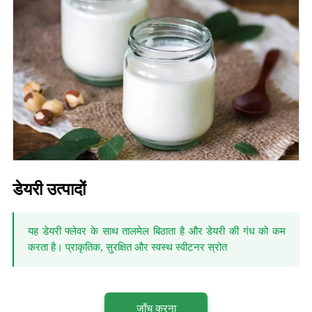
डेयरी उत्पादों
यह डेयरी फ्लेवर के साथ तालमेल बिठाता है और डेयरी की गंध को कम
करता है। प्राकृतिक, सुरक्षित और स्वस्थ स्वीटनर स्रोत
जाँच करना