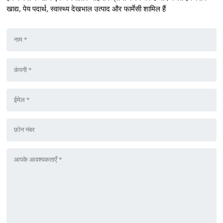
खाद्य, पेय पदार्थ, स्वास्थ्य देखभाल उत्पाद और फार्मेसी शामिल हैं