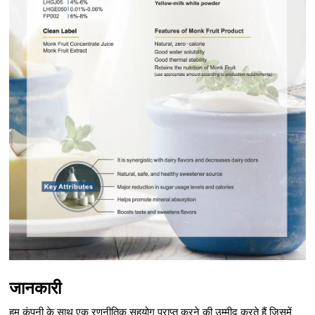
जानकारी
हम कंपनी के साथ एक रणनीतिक सहयोग प्राप्त करने की उम्मीद करते हैं जिसमें