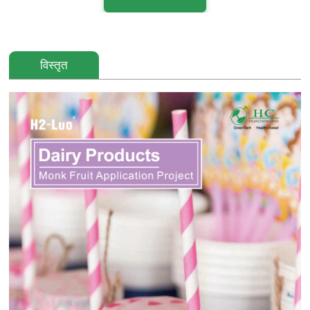
विस्तृत