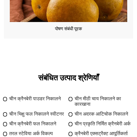
पोषण संबंधी पूरक
संबंधित उत्पाद श्रेणियाँ
चीन क्रैनबेरी पाउडर निकालने
चीन मीठी चाय निकालने का
कारखाना
चीन भिक्षु फल निकालने स्वीटनर
चीन अदरक आटिचोक निकालने
चीन क्रैनबेरी फल निकालने
चीन प्रकृति निर्मित क्रैनबेरी अर्क
तरल स्टेविया अर्क विकल्प
क्रैनबेरी एक्सट्रैक्ट आपूर्तिकर्ता