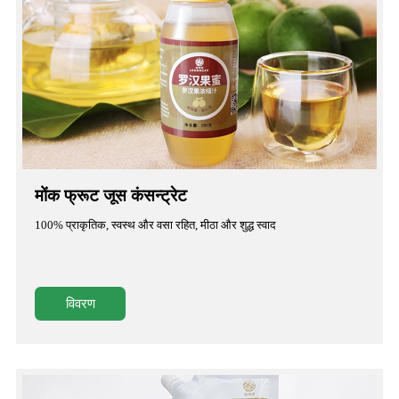
मोंक फ्रूट जूस कंसन्ट्रेट
100% प्राकृतिक, स्वस्थ और वसा रहित, मीठा और शुद्ध स्वाद
विवरण