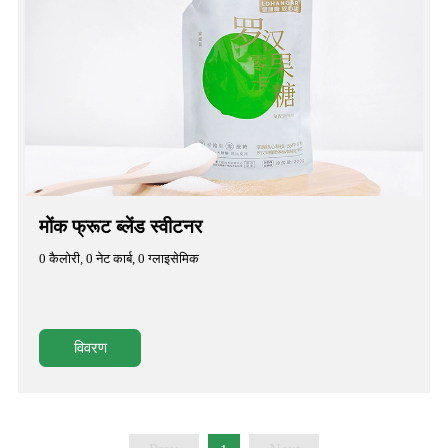
मोंक फ्रूट ब्लेंड स्वीटनर
0 कैलोरी, 0 नेट कार्ब, 0 ग्लाइसेमिक
विवरण