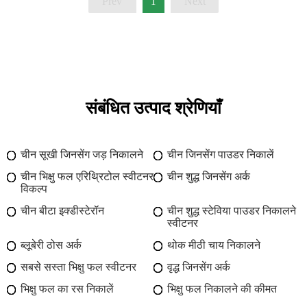
Prev
Next
1
संबंधित उत्पाद श्रेणियाँ
चीन सूखी जिनसेंग जड़ निकालने
चीन जिनसेंग पाउडर निकालें
चीन भिक्षु फल एरिथ्रिटोल स्वीटनर
चीन शुद्ध जिनसेंग अर्क
विकल्प
चीन बीटा इक्डीस्टेरॉन
चीन शुद्ध स्टेविया पाउडर निकालने
स्वीटनर
ब्लूबेरी ठोस अर्क
थोक मीठी चाय निकालने
सबसे सस्ता भिक्षु फल स्वीटनर
वृद्ध जिनसेंग अर्क
भिक्षु फल का रस निकालें
भिक्षु फल निकालने की कीमत