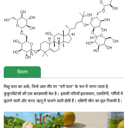
विवरण
भिक्षु फल का अर्क, जिसे आम तौर पर "परी फल" के रूप में जाना जाता है,
कुकुरबिटेसी की एक बारहमासी बेल है। इसकी पत्तियाँ हृदयाकार, एकलिंगी, गर्मियों में
फूलने वाली और शरद ऋतु में फलने वाली होती हैं। दक्षिणी चीन का मूल निवासी है।