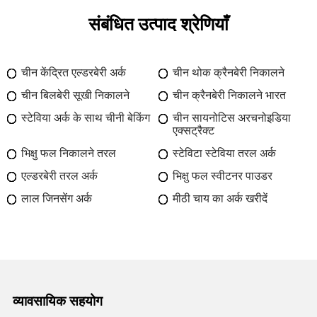
संबंधित उत्पाद श्रेणियाँ
चीन केंद्रित एल्डरबेरी अर्क
चीन थोक क्रैनबेरी निकालने
चीन बिलबेरी सूखी निकालने
चीन क्रैनबेरी निकालने भारत
स्टेविया अर्क के साथ चीनी बेकिंग
चीन सायनोटिस अरचनोइडिया
एक्सट्रैक्ट
भिक्षु फल निकालने तरल
स्टेविटा स्टेविया तरल अर्क
एल्डरबेरी तरल अर्क
भिक्षु फल स्वीटनर पाउडर
लाल जिनसेंग अर्क
मीठी चाय का अर्क खरीदें
व्यावसायिक सहयोग