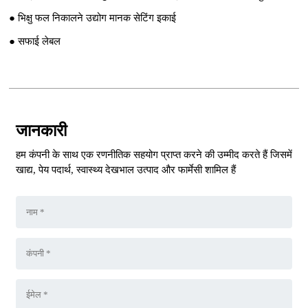
● भिक्षु फल निकालने उद्योग मानक सेटिंग इकाई
● सफाई लेबल
जानकारी
हम कंपनी के साथ एक रणनीतिक सहयोग प्राप्त करने की उम्मीद करते हैं जिसमें
खाद्य, पेय पदार्थ, स्वास्थ्य देखभाल उत्पाद और फार्मेसी शामिल हैं