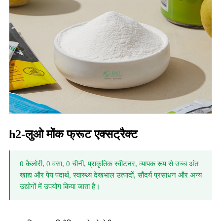
h2-लुओ मोंक फ्रूट एक्सट्रैक्ट
0 कैलोरी, 0 वसा, 0 चीनी, प्राकृतिक स्वीटनर, व्यापक रूप से उच्च अंत
खाद्य और पेय पदार्थ, स्वास्थ्य देखभाल उत्पादों, सौंदर्य प्रसाधन और अन्य
उद्योगों में उपयोग किया जाता है।