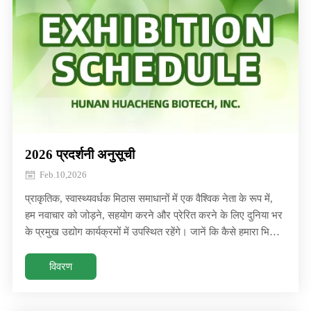
2026 प्रदर्शनी अनुसूची
Feb.10,2026
प्राकृतिक, स्वास्थ्यवर्धक मिठास समाधानों में एक वैश्विक नेता के रूप में,
हम नवाचार को जोड़ने, सहयोग करने और प्रेरित करने के लिए दुनिया भर
के प्रमुख उद्योग कार्यक्रमों में उपस्थित रहेंगे। जानें कि कैसे हमारा भिक्षु
फल प्राकृतिक, स्वास्थ्यवर्धक मिठास समाधानों में एक वैश्विक नेता के रूप
में, हम कनेक्ट करने, सहयोग करने और नवाचार को प्रेरित करने के लिए
विवरण
दुनिया भर के प्रमुख उद्योग कार्यक्रमों में उपस्थित रहेंगे। जानें कि हमारा
साधु कैसे फल देता है