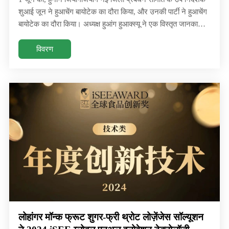
शुआई जून ने हुआचेंग बायोटेक का दौरा किया, और उनकी पार्टी ने हुआचेंग
बायोटेक का दौरा किया। अध्यक्ष हुआंग हुआक्स्यू ने एक विस्तृत जानकारी
दी। 1 जून को, हुनान जियांगजियांग नई जिला प्रबंधन समिति के उप
निदेशक शुआई जून ने हुआचेंग बायोटेक का दौरा किया, और उनकी पार्टी ने
विवरण
हुआचेंग बायोटेक का दौरा किया। अध्यक्ष हुआंग हुआक्स्यू ने एक विस्तृत
जानकारी दी।
लोहांगर मॉन्क फ्रूट शुगर-फ्री थ्रोट लोज़ेंजेस सॉल्यूशन