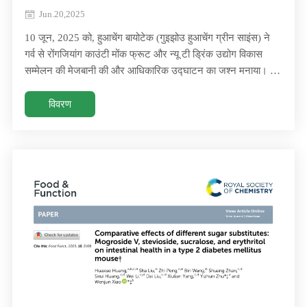
Jun.20,2025
10 जून, 2025 को, हुआचेंग बायोटेक (गुइझोउ हुआचेंग ग्रीन साइंस) ने
गर्व से रोंगजियांग काउंटी मोंक फ्रूट और न्यू टी ड्रिंक उद्योग विकास
सम्मेलन की मेजबानी की और आधिकारिक उद्घाटन का जश्न मनाया। 10
जून, 2025 को, हुआचेंग बायोटेक (गुइझोउ हुआचेंग ग्रीन साइंस) ने गर्व से
रोंगजियांग काउंटी मोंक फ्रूट और न्यू टी ड्रिंक उद्योग विकास सम्मेलन
विवरण
की मेजबानी की और आधिकारिक उद्घाटन का जश्न मनाया।