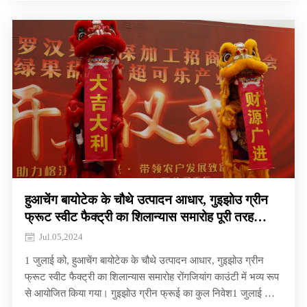
प्रायोजित किया।
हुआचेंग बायोटेक के चौथे उत्पादन आधार, गुइझोउ ग्रीन
फ्रूट स्वीट फैक्ट्री का शिलान्यास समारोह पूरी तरह
सफल रहा!
Jul.05,2024
1 जुलाई को, हुआचेंग बायोटेक के चौथे उत्पादन आधार, गुइझोउ ग्रीन
फ्रूट स्वीट फैक्ट्री का शिलान्यास समारोह रोंगजियांग काउंटी में भव्य रूप
से आयोजित किया गया। गुइझोउ ग्रीन फ्रूई का कुल निवेश1 जुलाई को,