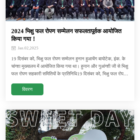
2024 भिक्षु फल रोपण सम्मेलन सफलतापूर्वक आयोजित
किया गया！
Jan.02,2025
19 दिसंबर को, भिक्षु फल रोपण सम्मेलन हुनान हुआचेंग बायोटेक, इंक. के
चांग्शा मुख्यालय में आयोजित किया गया था। हुनान और गुआंग्शी जी से भिक्षु
फल रोपण सहकारी समितियों के प्रतिनिधि19 दिसंबर को, भिक्षु फल रोपण
सम्मेलन हुनान हुआचेंग बायोटेक, इंक. के चांग्शा मुख्यालय में आयोजित
किया गया था। हुनान और गुआंग्शी जी से भिक्षु फल रोपण सहकारी
विवरण
समितियों के प्रतिनिधि