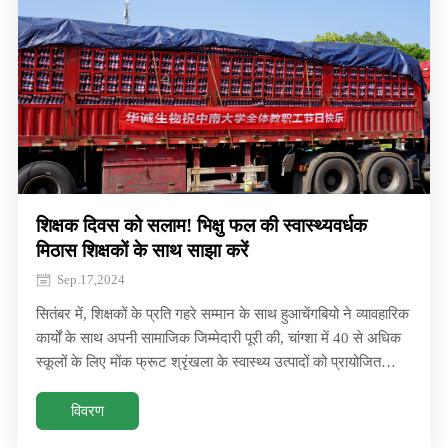
शिक्षक दिवस को सलाम! भिक्षु फल की स्वास्थ्यवर्धक
मिठास शिक्षकों के साथ साझा करें
Sep.17,2024
सितंबर में, शिक्षकों के प्रति गहरे सम्मान के साथ हुआचेंगबियो ने व्यावहारिक
कार्यों के साथ अपनी सामाजिक जिम्मेदारी पूरी की, चांग्शा में 40 से अधिक
स्कूलों के लिए मोंक फ्रूट श्रृंखला के स्वास्थ्य उत्पादों को प्रायोजित
किया। सितंबर में, शिक्षकों के प्रति गहरे सम्मान के साथ हुआचेंगबियो ने
व्यावहारिक कार्यों के साथ अपनी सामाजिक जिम्मेदारी को पूरा किया, चांग्शा
विवरण
में 40 से अधिक स्कूलों के लिए भिक्षु फल श्रृंखला के स्वास्थ्य उत्पादों को