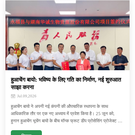
हुआचेंग बायो: भविष्य के लिए गति का निर्माण, नई शुरुआत
साझा करना
Jul.09,2026
हुआचेंग बायो ने अपनी नई कंपनी की औपचारिक स्थापना के साथ
आधिकारिक तौर पर एक नए अध्याय में प्रवेश किया है। 25 जून को,
हुनान हुआचेंग भूचेंग बायो के बीच मॉन्क फ्रूट डीप प्रोसेसिंग प्रोजेक्ट के
लिए हस्ताक्षर समारोह ने आधिकारिक तौर पर अपनी नई कंपनी की