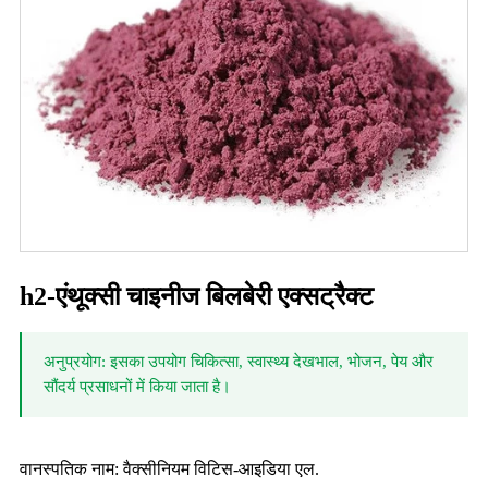
h2-एंथूक्सी चाइनीज बिलबेरी एक्सट्रैक्ट
अनुप्रयोग: इसका उपयोग चिकित्सा, स्वास्थ्य देखभाल, भोजन, पेय और
सौंदर्य प्रसाधनों में किया जाता है।
वानस्पतिक नाम: वैक्सीनियम विटिस-आइडिया एल.