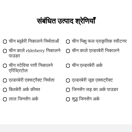
संबंधित उत्पाद श्रेणियाँ
चीन ब्लूबेरी निकालने निर्माताओं
चीन भिक्षु फल प्राकृतिक स्वीटनर
चीन काले elderberry निकालने
चीन काले एल्डरबेरी निकालने
पाउडर
चीन स्टेविया पत्ती निकालने
चीन एल्डरबेरी अर्क
एरिथ्रिटोल
एल्डरबेरी एक्सट्रैक्ट निर्माता
एल्डरबेरी जूस एक्सट्रैक्ट
बिलबेरी अर्क कीमत
जिनसेंग जड़ का अर्क पाउडर
लाल जिनसेंग अर्क
शुद्ध जिनसेंग अर्क