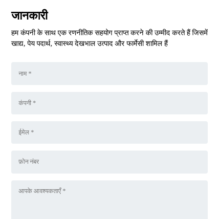
जानकारी
हम कंपनी के साथ एक रणनीतिक सहयोग प्राप्त करने की उम्मीद करते हैं जिसमें
खाद्य, पेय पदार्थ, स्वास्थ्य देखभाल उत्पाद और फार्मेसी शामिल हैं