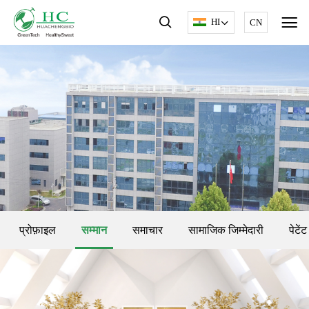
HI
CN
प्रोफ़ाइल
सम्मान
समाचार
सामाजिक जिम्मेदारी
पेटेंट