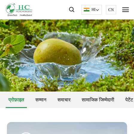
HI
CN
प्रोफ़ाइल
सम्मान
समाचार
सामाजिक जिम्मेदारी
पेटेंट