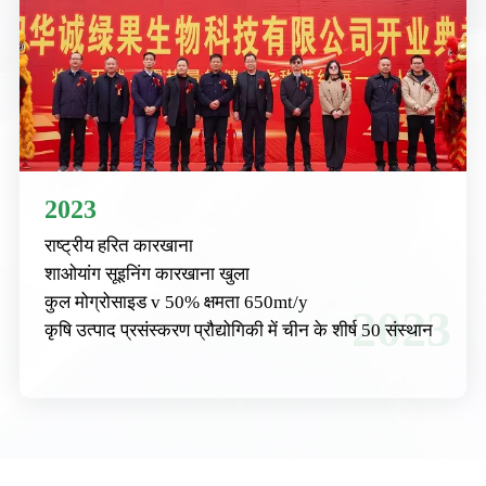
2023
राष्ट्रीय हरित कारखाना
शाओयांग सूइनिंग कारखाना खुला
कुल मोग्रोसाइड v 50% क्षमता 650mt/y
2023
कृषि उत्पाद प्रसंस्करण प्रौद्योगिकी में चीन के शीर्ष 50 संस्थान