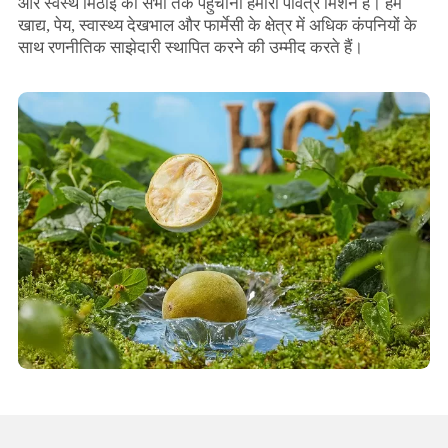
और स्वस्थ मिठाई को सभी तक पहुंचाना हमारा पवित्र मिशन है। हम
खाद्य, पेय, स्वास्थ्य देखभाल और फार्मेसी के क्षेत्र में अधिक कंपनियों के
साथ रणनीतिक साझेदारी स्थापित करने की उम्मीद करते हैं।