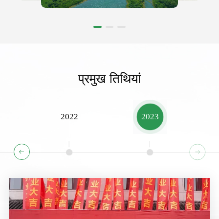
प्रमुख तिथियां
2022
2023