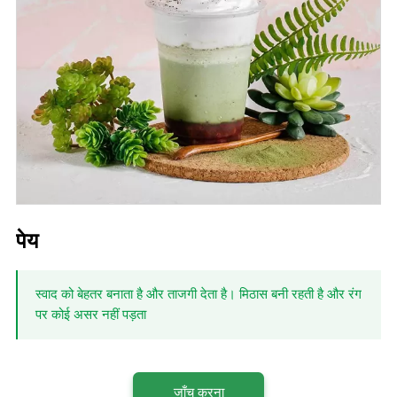
पेय
स्वाद को बेहतर बनाता है और ताजगी देता है। मिठास बनी रहती है और रंग
पर कोई असर नहीं पड़ता
जाँच करना