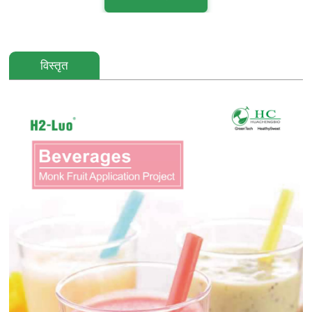
विस्तृत