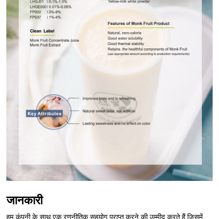
जानकारी
हम कंपनी के साथ एक रणनीतिक सहयोग प्राप्त करने की उम्मीद करते हैं जिसमें