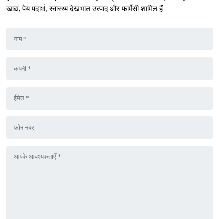
खाद्य, पेय पदार्थ, स्वास्थ्य देखभाल उत्पाद और फार्मेसी शामिल हैं