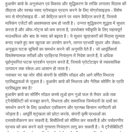
हुआचेंग बायो के अनुसंधान एवं विकास और शुद्धिकरण के तरीके लगातार मिठास की
तीव्रता और स्वच्छ स्वाद प्रोफाइल प्रदान करने के लिए मोग्रोसाइड्स - विशेष
रूप से मोग्रोसाइड वी - को केंद्रित करने पर ध्यान केंद्रित करते हैं, जिससे
मास्किंग एजेंटों की आवश्यकता कम हो जाती है। उन्नत शुद्धिकरण शुद्धता में सुधार
करता है और ऑफ-नोट्स को कम करता है, उपभोक्ता स्वीकृति के लिए महत्वपूर्ण
माउथफिल और बाद के स्वाद को बढ़ाता है। ये सुधार सूत्रकारों को मिठास तुल्यता
बनाए रखते हुए कम खुराक का उपयोग करने, लागत प्रभावी सुधार और लेबल-
अनुकूल घटक सूचियों का समर्थन करने की अनुमति देते हैं। जो आपूर्तिकर्ता
विश्लेषणात्मक तरीकों और प्रक्रिया नियंत्रण में निवेश करते हैं, वे अधिक
पूर्वानुमानित घटक प्रदर्शन प्रदान करते हैं, जिससे प्रोटोटाइप से व्यावसायिक
उत्पादन तक स्केल-अप आसान हो जाता है।
नवाचार पर यह जोर सीधे कंपनी के सोर्सिंग मॉडल और आगे वर्णित स्थिरता
प्रतिबद्धताओं से जुड़ता है। हुआचेंग बायो की स्थिरता और नैतिक सोर्सिंग के प्रति
प्रतिबद्धता क्या है?
हुआचेंग बायो का सोर्सिंग मॉडल कच्चे लुओ हान गुओ फल से तैयार अर्क तक
ट्रैसेबिलिटी को मजबूत करने, स्थिरता और सामाजिक जिम्मेदारी के दावों का
समर्थन करने के लिए ऊर्ध्वाधर एकीकरण और प्रत्यक्ष किसान भागीदारी को
जोड़ता है। आपूर्ति श्रृंखला को छोटा करके, कंपनी कृषि प्रथाओं का
दस्तावेजीकरण कर सकती है, बिचौलियों को सीमित कर सकती है और पर्यावरणीय
प्रभाव को कम करने वाले गुणवत्ता नियंत्रण लागू कर सकती है। ये ट्रैसेबिलिटी