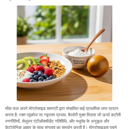
मोंक फल अपने मोग्रोसाइड सामग्री द्वारा संचालित कई प्राथमिक लाभ प्रदान
करता है: रक्त ग्लूकोज पर न्यूनतम प्रभाव, कैलोरी मुक्त मिठास जो ऊर्जा कटौती
रणनीतियों, सेलुलर एंटीऑक्सीडेंट गतिविधि, और मधुमेह के अनुकूल और
केटोजेनिक आहार के साथ संगतता का समर्थन करती है। मोग्रोसाइड्स पचने