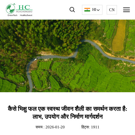
HI
CN
कैसे भिक्षु फल एक स्वस्थ जीवन शैली का समर्थन करता है:
लाभ, उपयोग और निर्माण मार्गदर्शन
समय : 2026-01-20
हिट्स: 1911