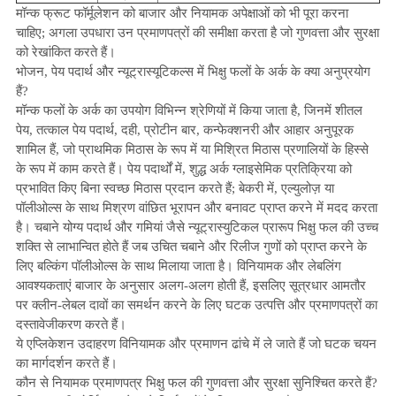
मॉन्क फ्रूट फॉर्मूलेशन को बाजार और नियामक अपेक्षाओं को भी पूरा करना
चाहिए; अगला उपधारा उन प्रमाणपत्रों की समीक्षा करता है जो गुणवत्ता और सुरक्षा
को रेखांकित करते हैं।
भोजन, पेय पदार्थ और न्यूट्रास्यूटिकल्स में भिक्षु फलों के अर्क के क्या अनुप्रयोग
हैं?
मॉन्क फलों के अर्क का उपयोग विभिन्न श्रेणियों में किया जाता है, जिनमें शीतल
पेय, तत्काल पेय पदार्थ, दही, प्रोटीन बार, कन्फेक्शनरी और आहार अनुपूरक
शामिल हैं, जो प्राथमिक मिठास के रूप में या मिश्रित मिठास प्रणालियों के हिस्से
के रूप में काम करते हैं। पेय पदार्थों में, शुद्ध अर्क ग्लाइसेमिक प्रतिक्रिया को
प्रभावित किए बिना स्वच्छ मिठास प्रदान करते हैं; बेकरी में, एल्युलोज़ या
पॉलीओल्स के साथ मिश्रण वांछित भूरापन और बनावट प्राप्त करने में मदद करता
है। चबाने योग्य पदार्थ और गमियां जैसे न्यूट्रास्युटिकल प्रारूप भिक्षु फल की उच्च
शक्ति से लाभान्वित होते हैं जब उचित चबाने और रिलीज गुणों को प्राप्त करने के
लिए बल्किंग पॉलीओल्स के साथ मिलाया जाता है। विनियामक और लेबलिंग
आवश्यकताएं बाजार के अनुसार अलग-अलग होती हैं, इसलिए सूत्रधार आमतौर
पर क्लीन-लेबल दावों का समर्थन करने के लिए घटक उत्पत्ति और प्रमाणपत्रों का
दस्तावेजीकरण करते हैं।
ये एप्लिकेशन उदाहरण विनियामक और प्रमाणन ढांचे में ले जाते हैं जो घटक चयन
का मार्गदर्शन करते हैं।
कौन से नियामक प्रमाणपत्र भिक्षु फल की गुणवत्ता और सुरक्षा सुनिश्चित करते हैं?