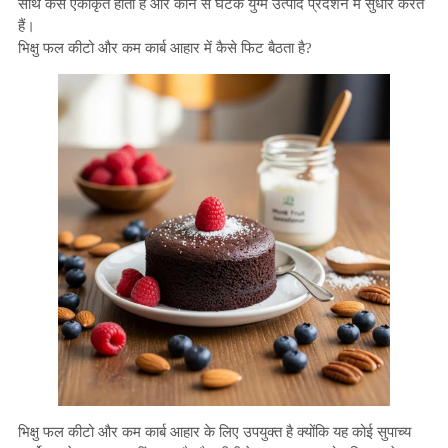
साथ कैसे एकीकृत होता है और कौन से घटक युग्म उत्पाद प्रदर्शन में सुधार करते
हैं।
भिक्षु फल कीटो और कम कार्ब आहार में कैसे फिट बैठता है?
भिक्षु फल कीटो और कम कार्ब आहार के लिए उपयुक्त है क्योंकि यह कोई सुपाच्य